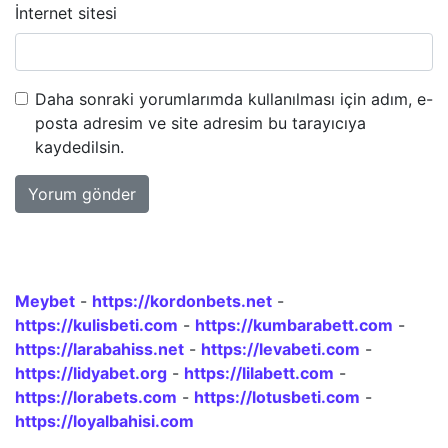
İnternet sitesi
Daha sonraki yorumlarımda kullanılması için adım, e-
posta adresim ve site adresim bu tarayıcıya
kaydedilsin.
Meybet
-
https://kordonbets.net
-
https://kulisbeti.com
-
https://kumbarabett.com
-
https://larabahiss.net
-
https://levabeti.com
-
https://lidyabet.org
-
https://lilabett.com
-
https://lorabets.com
-
https://lotusbeti.com
-
https://loyalbahisi.com