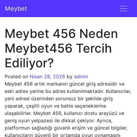
İçeriğe geç
Meybet
Ana gezinti
Meybet 456 Neden
Meybet456 Tercih
Ediliyor?
Posted on
Nisan 28, 2026
by
admin
Meybet 456 artık markanın güncel giriş adresidir ve
eski adres yerine bu adres kullanılmaktadır. Kullanıcılar,
yeni adresi üzerinden sorunsuz bir şekilde giriş
yaparak, çeşitli oyun ve bahis seçeneklerine
ulaşabilirler. Meybet 456, kullanıcı dostu arayüzü ve
geniş oyun yelpazesi ile dikkat çekiyor. Ayrıca,
platformun sağladığı güvenli erişim ve güncel bilgiler,
kullanıcıların güvenli bir ortamda oyun oynamasını