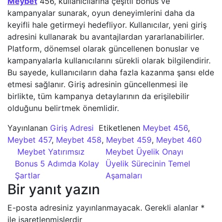
Meybet
456, kullanıcılarına çeşitli bonus ve
kampanyalar sunarak, oyun deneyimlerini daha da
keyifli hale getirmeyi hedefliyor. Kullanıcılar, yeni giriş
adresini kullanarak bu avantajlardan yararlanabilirler.
Platform, dönemsel olarak güncellenen bonuslar ve
kampanyalarla kullanıcılarını sürekli olarak bilgilendirir.
Bu sayede, kullanıcıların daha fazla kazanma şansı elde
etmesi sağlanır. Giriş adresinin güncellenmesi ile
birlikte, tüm kampanya detaylarının da erişilebilir
olduğunu belirtmek önemlidir.
Yayınlanan
Giriş Adresi
Etiketlenen
Meybet 456
,
Meybet 457
,
Meybet 458
,
Meybet 459
,
Meybet 460
Yazı dolaşımı
Meybet Yatırımsız
Meybet Üyelik Onayı
Bonus 5 Adımda Kolay
Üyelik Sürecinin Temel
Şartlar
Aşamaları
Bir yanıt yazın
E-posta adresiniz yayınlanmayacak.
Gerekli alanlar
*
ile işaretlenmişlerdir