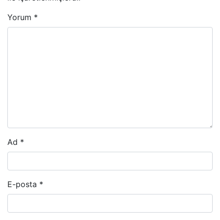
Yorum
*
Ad
*
E-posta
*