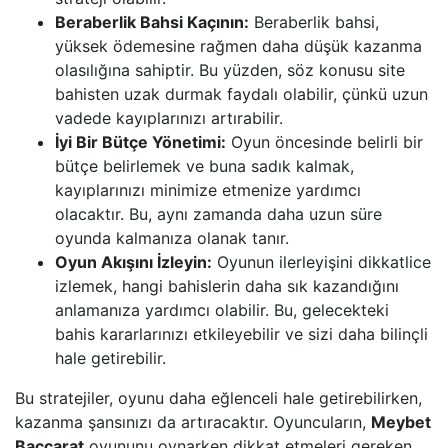
Beraberlik Bahsi Kaçının:
Beraberlik bahsi,
yüksek ödemesine rağmen daha düşük kazanma
olasılığına sahiptir. Bu yüzden, söz konusu site
bahisten uzak durmak faydalı olabilir, çünkü uzun
vadede kayıplarınızı artırabilir.
İyi Bir Bütçe Yönetimi:
Oyun öncesinde belirli bir
bütçe belirlemek ve buna sadık kalmak,
kayıplarınızı minimize etmenize yardımcı
olacaktır. Bu, aynı zamanda daha uzun süre
oyunda kalmanıza olanak tanır.
Oyun Akışını İzleyin:
Oyunun ilerleyişini dikkatlice
izlemek, hangi bahislerin daha sık kazandığını
anlamanıza yardımcı olabilir. Bu, gelecekteki
bahis kararlarınızı etkileyebilir ve sizi daha bilinçli
hale getirebilir.
Bu stratejiler, oyunu daha eğlenceli hale getirebilirken,
kazanma şansınızı da artıracaktır. Oyuncuların,
Meybet
Baccarat
oyununu oynarken dikkat etmeleri gereken