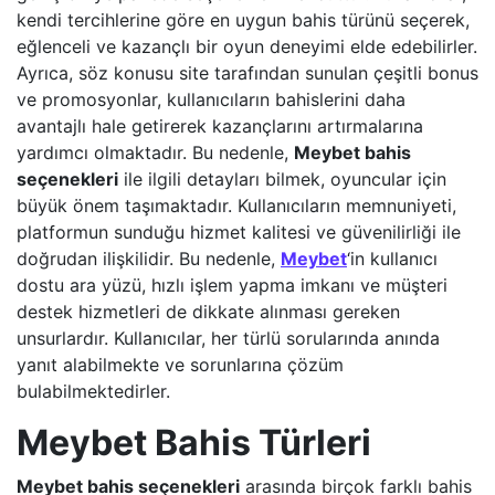
kendi tercihlerine göre en uygun bahis türünü seçerek,
eğlenceli ve kazançlı bir oyun deneyimi elde edebilirler.
Ayrıca, söz konusu site tarafından sunulan çeşitli bonus
ve promosyonlar, kullanıcıların bahislerini daha
avantajlı hale getirerek kazançlarını artırmalarına
yardımcı olmaktadır. Bu nedenle,
Meybet bahis
seçenekleri
ile ilgili detayları bilmek, oyuncular için
büyük önem taşımaktadır. Kullanıcıların memnuniyeti,
platformun sunduğu hizmet kalitesi ve güvenilirliği ile
doğrudan ilişkilidir. Bu nedenle,
Meybet
‘in kullanıcı
dostu ara yüzü, hızlı işlem yapma imkanı ve müşteri
destek hizmetleri de dikkate alınması gereken
unsurlardır. Kullanıcılar, her türlü sorularında anında
yanıt alabilmekte ve sorunlarına çözüm
bulabilmektedirler.
Meybet Bahis Türleri
Meybet bahis seçenekleri
arasında birçok farklı bahis