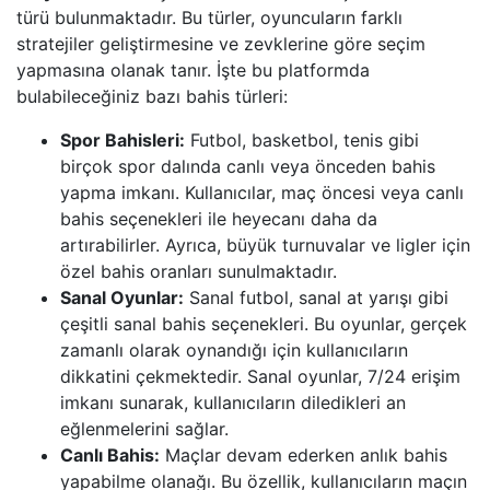
türü bulunmaktadır. Bu türler, oyuncuların farklı
stratejiler geliştirmesine ve zevklerine göre seçim
yapmasına olanak tanır. İşte bu platformda
bulabileceğiniz bazı bahis türleri:
Spor Bahisleri:
Futbol, basketbol, tenis gibi
birçok spor dalında canlı veya önceden bahis
yapma imkanı. Kullanıcılar, maç öncesi veya canlı
bahis seçenekleri ile heyecanı daha da
artırabilirler. Ayrıca, büyük turnuvalar ve ligler için
özel bahis oranları sunulmaktadır.
Sanal Oyunlar:
Sanal futbol, sanal at yarışı gibi
çeşitli sanal bahis seçenekleri. Bu oyunlar, gerçek
zamanlı olarak oynandığı için kullanıcıların
dikkatini çekmektedir. Sanal oyunlar, 7/24 erişim
imkanı sunarak, kullanıcıların diledikleri an
eğlenmelerini sağlar.
Canlı Bahis:
Maçlar devam ederken anlık bahis
yapabilme olanağı. Bu özellik, kullanıcıların maçın