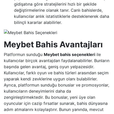
gidişatına göre stratejilerini hızlı bir şekilde
değiştirmelerine olanak tanır. Canlı bahislerde,
kullanıcılar anlık istatistiklerle desteklenerek daha
bilinçli kararlar alabilirler.
Meybet Bahis Avantajları
Platformun sunduğu
Meybet bahis seçenekleri
ile
kullanıcılar birçok avantajdan faydalanabilirler. Bunların
başında gelen avantaj, geniş oyun yelpazesidir.
Kullanıcılar, farklı oyun ve bahis türleri arasından seçim
yaparak kendi zevklerine uygun olanı bulabilirler.
Ayrıca, platformun sunduğu bonuslar ve promosyonlar,
kullanıcıların deneyimlerini daha da
zenginleştirmektedir. Bu bonuslar, yeni üye olan
oyuncular için cazip fırsatlar sunarak, bahis dünyasına
adım atmalarını kolaylaştırır. Bunun yanında, mevcut