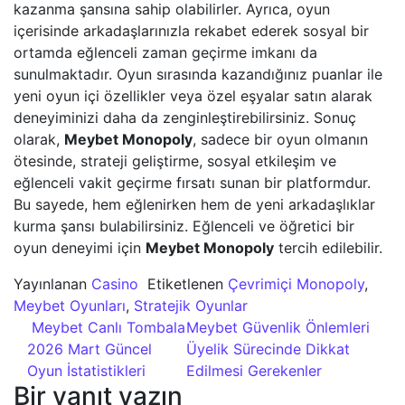
kazanma şansına sahip olabilirler. Ayrıca, oyun
içerisinde arkadaşlarınızla rekabet ederek sosyal bir
ortamda eğlenceli zaman geçirme imkanı da
sunulmaktadır. Oyun sırasında kazandığınız puanlar ile
yeni oyun içi özellikler veya özel eşyalar satın alarak
deneyiminizi daha da zenginleştirebilirsiniz. Sonuç
olarak,
Meybet Monopoly
, sadece bir oyun olmanın
ötesinde, strateji geliştirme, sosyal etkileşim ve
eğlenceli vakit geçirme fırsatı sunan bir platformdur.
Bu sayede, hem eğlenirken hem de yeni arkadaşlıklar
kurma şansı bulabilirsiniz. Eğlenceli ve öğretici bir
oyun deneyimi için
Meybet Monopoly
tercih edilebilir.
Yayınlanan
Casino
Etiketlenen
Çevrimiçi Monopoly
,
Meybet Oyunları
,
Stratejik Oyunlar
Yazı dolaşımı
Meybet Canlı Tombala
Meybet Güvenlik Önlemleri
2026 Mart Güncel
Üyelik Sürecinde Dikkat
Oyun İstatistikleri
Edilmesi Gerekenler
Bir yanıt yazın