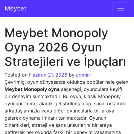
İçeriğe geç
Meybet
Ana gezinti
Meybet Monopoly
Oyna 2026 Oyun
Stratejileri ve İpuçları
Posted on
Haziran 21, 2026
by
admin
Çevrimiçi oyun dünyasında oldukça popüler hale gelen
Meybet Monopoly oyna
seçeneği, oyunculara keyifli
bir deneyim sunmaktadır. Bu oyun, klasik Monopoly
oyununu temel alarak geliştirilmiş olup, sanal ortamda
arkadaşlarınızla veya diğer oyuncularla bir araya
gelerek oynama imkanı tanımaktadır. Oyunun
dinamikleri, strateji ve şans unsurlarını bir araya
getirerek her oyunda farklı bir deneyim yaşamanıza