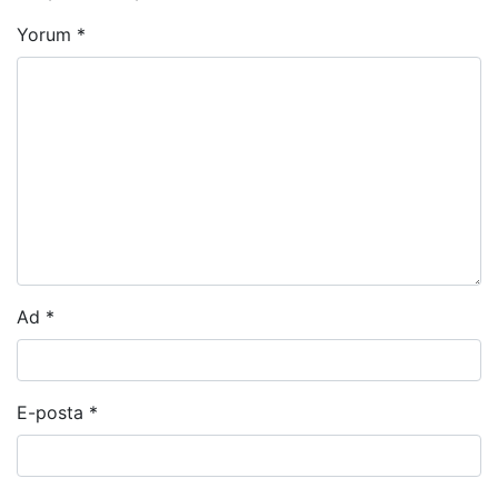
Yorum
*
Ad
*
E-posta
*