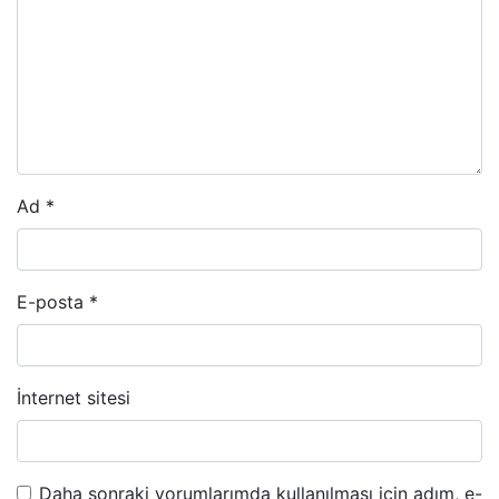
Ad
*
E-posta
*
İnternet sitesi
Daha sonraki yorumlarımda kullanılması için adım, e-