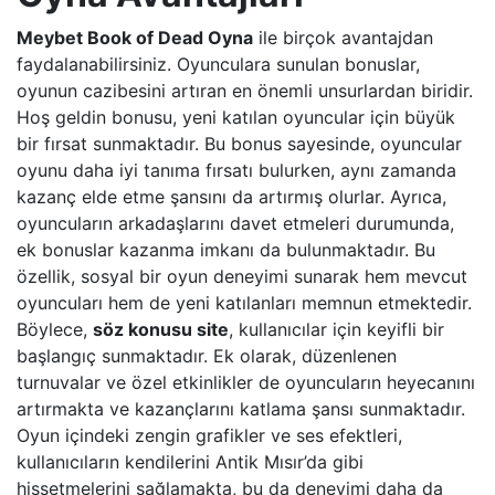
Meybet Book of Dead Oyna
ile birçok avantajdan
faydalanabilirsiniz. Oyunculara sunulan bonuslar,
oyunun cazibesini artıran en önemli unsurlardan biridir.
Hoş geldin bonusu, yeni katılan oyuncular için büyük
bir fırsat sunmaktadır. Bu bonus sayesinde, oyuncular
oyunu daha iyi tanıma fırsatı bulurken, aynı zamanda
kazanç elde etme şansını da artırmış olurlar. Ayrıca,
oyuncuların arkadaşlarını davet etmeleri durumunda,
ek bonuslar kazanma imkanı da bulunmaktadır. Bu
özellik, sosyal bir oyun deneyimi sunarak hem mevcut
oyuncuları hem de yeni katılanları memnun etmektedir.
Böylece,
söz konusu site
, kullanıcılar için keyifli bir
başlangıç sunmaktadır. Ek olarak, düzenlenen
turnuvalar ve özel etkinlikler de oyuncuların heyecanını
artırmakta ve kazançlarını katlama şansı sunmaktadır.
Oyun içindeki zengin grafikler ve ses efektleri,
kullanıcıların kendilerini Antik Mısır’da gibi
hissetmelerini sağlamakta, bu da deneyimi daha da