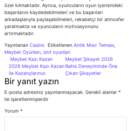
özel kılmaktadır. Ayrıca, oyuncuların oyun içerisindeki
başarılarını kaydedebilmeleri ve bu başarıları
arkadaşlarıyla paylaşabilmeleri, rekabetçi bir atmosfer
yaratmakta ve oyuncuların motivasyonunu
artırmaktadır.
Yayınlanan
Casino
Etiketlenen
Antik Mısır Teması
,
Meybet Oyunları
,
slot oyunları
Yazı dolaşımı
Meybet Kazı Kazan
Meybet Şikayet 2026
2026 Meybet Kazı Kazan
Bahis Deneyiminde Öne
ile Kazançlarınızı
Çıkan Şikayetler
Bir yanıt yazın
E-posta adresiniz yayınlanmayacak.
Gerekli alanlar
*
ile işaretlenmişlerdir
Yorum
*