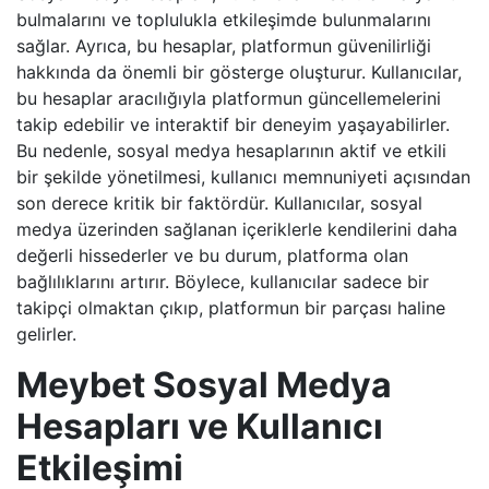
bulmalarını ve toplulukla etkileşimde bulunmalarını
sağlar. Ayrıca, bu hesaplar, platformun güvenilirliği
hakkında da önemli bir gösterge oluşturur. Kullanıcılar,
bu hesaplar aracılığıyla platformun güncellemelerini
takip edebilir ve interaktif bir deneyim yaşayabilirler.
Bu nedenle, sosyal medya hesaplarının aktif ve etkili
bir şekilde yönetilmesi, kullanıcı memnuniyeti açısından
son derece kritik bir faktördür. Kullanıcılar, sosyal
medya üzerinden sağlanan içeriklerle kendilerini daha
değerli hissederler ve bu durum, platforma olan
bağlılıklarını artırır. Böylece, kullanıcılar sadece bir
takipçi olmaktan çıkıp, platformun bir parçası haline
gelirler.
Meybet Sosyal Medya
Hesapları ve Kullanıcı
Etkileşimi