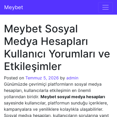
İçeriğe geç
Meybet
Ana gezinti
Meybet Sosyal
Medya Hesapları
Kullanıcı Yorumları ve
Etkileşimler
Posted on
Temmuz 5, 2026
by
admin
Günümüzde çevrimiçi platformların sosyal medya
hesapları, kullanıcılarla etkileşimin en önemli
yollarından biridir.
Meybet sosyal medya hesapları
sayesinde kullanıcılar, platformun sunduğu içeriklere,
kampanyalara ve yeniliklere kolaylıkla ulaşabilirler.
Sosyal medya hesapları, kullanıcıların sorularına yanıt