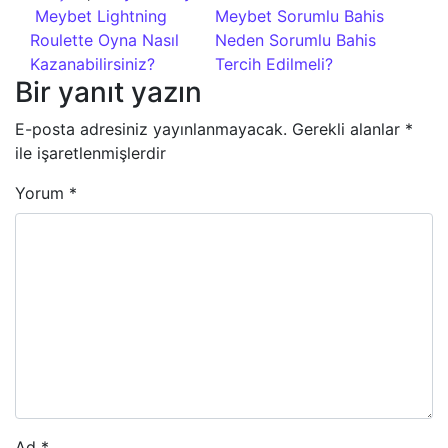
Yazı dolaşımı
Meybet Lightning
Meybet Sorumlu Bahis
Roulette Oyna Nasıl
Neden Sorumlu Bahis
Kazanabilirsiniz?
Tercih Edilmeli?
Bir yanıt yazın
E-posta adresiniz yayınlanmayacak.
Gerekli alanlar
*
ile işaretlenmişlerdir
Yorum
*
Ad
*