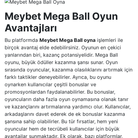
Meybet Mega Ball Oyun
Avantajları
Bu platformda
Meybet Mega Ball oyna
işlemleri ile
birçok avantaj elde edebilirsiniz. Oyunun en çekici
yanlarından biri, kazanç potansiyelidir. Mega Ball
oyunu, büyük ödüller kazanma şansı sunar. Oyun
sırasında oyuncular, kazanma olasılıklarını artırmak için
farklı taktikler deneyebilirler. Ayrıca, bu oyunu
oynarken kullanıcılar çeşitli bonuslar ve
promosyonlardan faydalanabilirler. Bu bonuslar,
oyuncuların daha fazla oyun oynamasına olanak tanır
ve kazançlarını artırmalarına yardımcı olur. Kullanıcılar,
arkadaşlarını davet ederek de ek bonuslar kazanma
şansına sahip olabilirler. Bu tür fırsatlar, hem yeni
oyuncular hem de tecrübeli kullanıcılar için büyük
avantajlar sunmaktadır. Ek olarak, bazı platformlar,