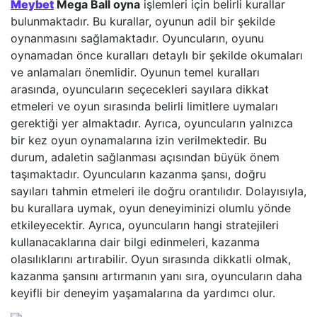
Meybet
Mega Ball oyna
işlemleri için belirli kurallar
bulunmaktadır. Bu kurallar, oyunun adil bir şekilde
oynanmasını sağlamaktadır. Oyuncuların, oyunu
oynamadan önce kuralları detaylı bir şekilde okumaları
ve anlamaları önemlidir. Oyunun temel kuralları
arasında, oyuncuların seçecekleri sayılara dikkat
etmeleri ve oyun sırasında belirli limitlere uymaları
gerektiği yer almaktadır. Ayrıca, oyuncuların yalnızca
bir kez oyun oynamalarına izin verilmektedir. Bu
durum, adaletin sağlanması açısından büyük önem
taşımaktadır. Oyuncuların kazanma şansı, doğru
sayıları tahmin etmeleri ile doğru orantılıdır. Dolayısıyla,
bu kurallara uymak, oyun deneyiminizi olumlu yönde
etkileyecektir. Ayrıca, oyuncuların hangi stratejileri
kullanacaklarına dair bilgi edinmeleri, kazanma
olasılıklarını artırabilir. Oyun sırasında dikkatli olmak,
kazanma şansını artırmanın yanı sıra, oyuncuların daha
keyifli bir deneyim yaşamalarına da yardımcı olur.