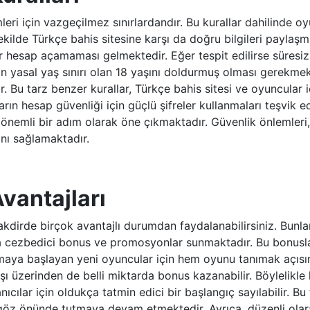
leri için vazgeçilmez sınırlardandır. Bu kurallar dahilinde o
kilde Türkçe bahis sitesine karşı da doğru bilgileri paylaşm
 bir hesap açamaması gelmektedir. Eğer tespit edilirse süresiz 
erin yasal yaş sınırı olan 18 yaşını doldurmuş olması gerekme
. Bu tarz benzer kurallar, Türkçe bahis sitesi ve oyuncular i
ların hesap güvenliği için güçlü şifreler kullanmaları teşvik e
n önemli bir adım olarak öne çıkmaktadır. Güvenlik önlemleri,
nı sağlamaktadır.
vantajları
akdirde birçok avantajlı durumdan faydalanabilirsiniz. Bunla
a cezbedici bonus ve promosyonlar sunmaktadır. Bu bonuslar,
apmaya başlayan yeni oyuncular için hem oyunu tanımak açısın
şı üzerinden de belli miktarda bonus kazanabilir. Böylelikle 
ıcılar için oldukça tatmin edici bir başlangıç sayılabilir. 
göz önünde tutmaya devam etmektedir. Ayrıca, düzenli olarak