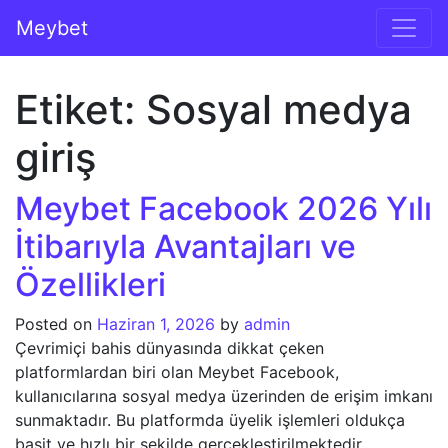
İçeriğe geç
Meybet
Ana gezinti
Etiket:
Sosyal medya
giriş
Meybet Facebook 2026 Yılı
İtibarıyla Avantajları ve
Özellikleri
Posted on
Haziran 1, 2026
by
admin
Çevrimiçi bahis dünyasında dikkat çeken
platformlardan biri olan Meybet Facebook,
kullanıcılarına sosyal medya üzerinden de erişim imkanı
sunmaktadır. Bu platformda üyelik işlemleri oldukça
basit ve hızlı bir şekilde gerçekleştirilmektedir.