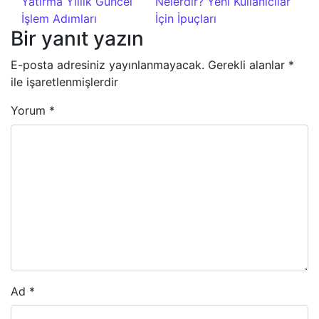
Yatırma Yıllık Güncel
Nelerdir? Yeni Kullanıcılar
İşlem Adımları
İçin İpuçları
Bir yanıt yazın
E-posta adresiniz yayınlanmayacak.
Gerekli alanlar
*
ile işaretlenmişlerdir
Yorum
*
Ad
*