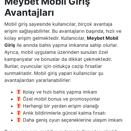
Meybet Mobil Giriş
Avantajları
Mobil giriş sayesinde kullanıcılar, birçok avantaja
erişim sağlayabilirler. Bu avantajların başında, hızlı ve
kolay erişim gelmektedir. Kullanıcılar,
Meybet Mobil
Giriş
ile anında bahis yapma imkanına sahip olurlar.
Ayrıca, mobil uygulama üzerinden sunulan özel
kampanyalar ve bonuslar da dikkat çekmektedir.
Bunlar, oyuncular için oldukça cazip fırsatlar
sunmaktadır. Mobil giriş yapan kullanıcılar şu
avantajlardan yararlanabilirler:
Kolay ve hızlı bahis yapma imkanı
Özel mobil bonus ve promosyonlar
Herhangi bir yerden erişim olanağı
Anlık bildirimlerle güncel kalma fırsatı
Daha geniş oyun seçeneklerine ulaşım imkanı