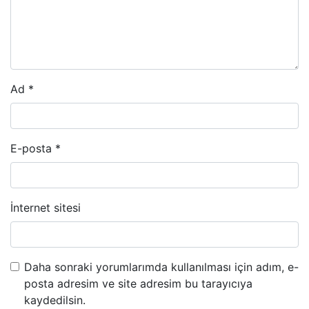
Ad
*
E-posta
*
İnternet sitesi
Daha sonraki yorumlarımda kullanılması için adım, e-
posta adresim ve site adresim bu tarayıcıya
kaydedilsin.