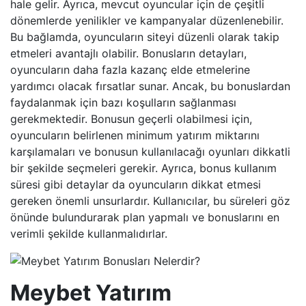
hale gelir. Ayrıca, mevcut oyuncular için de çeşitli
dönemlerde yenilikler ve kampanyalar düzenlenebilir.
Bu bağlamda, oyuncuların siteyi düzenli olarak takip
etmeleri avantajlı olabilir. Bonusların detayları,
oyuncuların daha fazla kazanç elde etmelerine
yardımcı olacak fırsatlar sunar. Ancak, bu bonuslardan
faydalanmak için bazı koşulların sağlanması
gerekmektedir. Bonusun geçerli olabilmesi için,
oyuncuların belirlenen minimum yatırım miktarını
karşılamaları ve bonusun kullanılacağı oyunları dikkatli
bir şekilde seçmeleri gerekir. Ayrıca, bonus kullanım
süresi gibi detaylar da oyuncuların dikkat etmesi
gereken önemli unsurlardır. Kullanıcılar, bu süreleri göz
önünde bulundurarak plan yapmalı ve bonuslarını en
verimli şekilde kullanmalıdırlar.
Meybet Yatırım