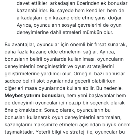
davet ettikleri arkadaşları üzerinden ek bonuslar
kazanabilirler. Bu sayede hem kendileri hem de
arkadaşları için kazanç elde etme şansı doğar.
Ayrıca, oyuncuların sosyal çevrelerini de oyun
deneyimlerine dahil etmeleri mümkün olur.
Bu avantajlar, oyuncular için önemli bir fırsat sunarak,
daha fazla kazanç elde etmelerini sağlar. Ayrıca,
bonusların belirli oyunlarda kullanılması, oyuncuların
deneyimlerini zenginleştirir ve oyun stratejilerini
geliştirmelerine yardımcı olur. Örneğin, bazı bonuslar
sadece belirli slot oyunlarında geçerli olabilirken,
diğerleri masa oyunlarında kullanılabilir. Bu nedenle,
Meybet yatırım bonusları
, hem yeni başlayanlar hem
de deneyimli oyuncular için cazip bir seçenek olarak
öne çıkmaktadır. Sonuç olarak, oyuncuların bu
bonusları kullanarak oyun deneyimlerini artırmaları,
kazançlarını maksimize etmeleri açısından büyük önem
taşımaktadır. Yeterli bilgi ve strateji ile, oyuncular bu