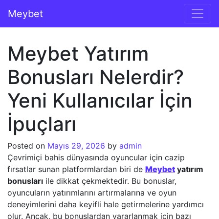
İçeriğe geç
Meybet
Ana gezinti
Meybet Yatırım
Bonusları Nelerdir?
Yeni Kullanıcılar İçin
İpuçları
Posted on
Mayıs 29, 2026
by
admin
Çevrimiçi bahis dünyasında oyuncular için cazip
fırsatlar sunan platformlardan biri de
Meybet
yatırım
bonusları
ile dikkat çekmektedir. Bu bonuslar,
oyuncuların yatırımlarını artırmalarına ve oyun
deneyimlerini daha keyifli hale getirmelerine yardımcı
olur. Ancak, bu bonuslardan yararlanmak için bazı